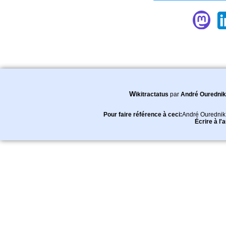
Wikitractatus
par
André Ourednik
Pour faire référence à ceci:
André Ourednik
Écrire à l'