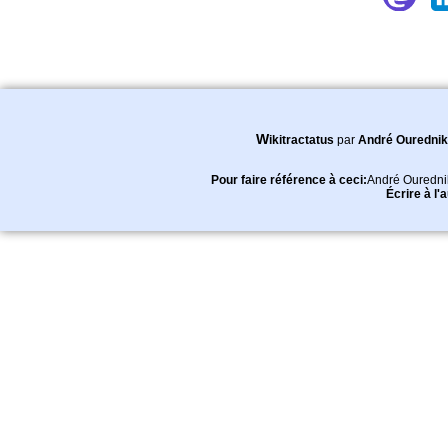
Wikitractatus
par
André Ourednik
Pour faire référence à ceci:
André Ouredni
Écrire à l'