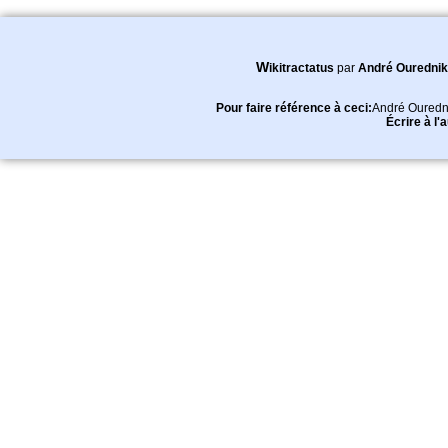
Wikitractatus
par
André Ourednik
Pour faire référence à ceci:
André Ouredn
Écrire à l'