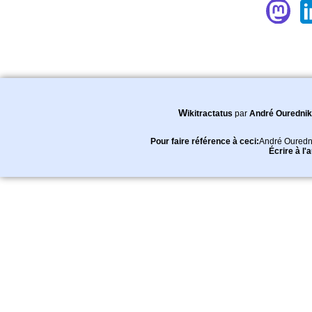
Wikitractatus
par
André Ourednik
Pour faire référence à ceci:
André Ouredn
Écrire à l'