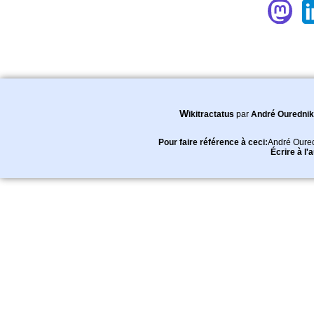
Wikitractatus
par
André Ourednik
Pour faire référence à ceci:
André Oure
Écrire à l'